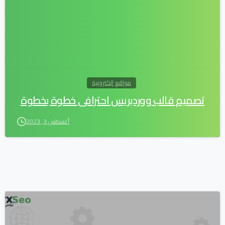
مواقع إلكترونية
تصميم قالب ووردبريس احترافي خطوة بخطوة
أغسطس 3, 2023
0