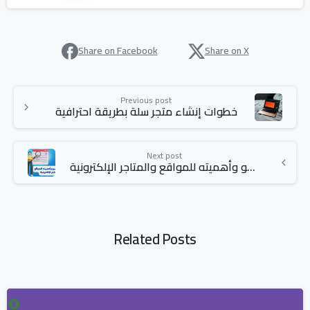
Share on Facebook
Share on X
Previous post
خطوات إنشاء متجر سلة بطريقة احترافية
Next post
ما هو السيو وأهميته للمواقع والمتاجر الإلكترونية
Related Posts