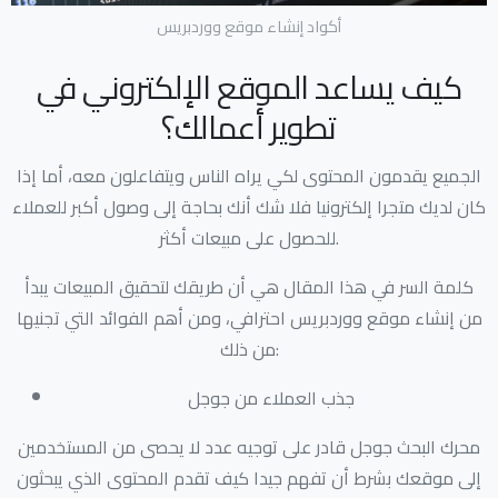
أكواد إنشاء موقع ووردبريس
كيف يساعد الموقع الإلكتروني في
تطوير أعمالك؟
الجميع يقدمون المحتوى لكي يراه الناس ويتفاعلون معه، أما إذا
كان لديك متجرا إلكترونيا فلا شك أنك بحاجة إلى وصول أكبر للعملاء
للحصول على مبيعات أكثر.
كلمة السر في هذا المقال هي أن طريقك لتحقيق المبيعات يبدأ
من إنشاء موقع ووردبريس احترافي، ومن أهم الفوائد التي تجنيها
من ذلك:
جذب العملاء من جوجل
محرك البحث جوجل قادر على توجيه عدد لا يحصى من المستخدمين
إلى موقعك بشرط أن تفهم جيدا كيف تقدم المحتوى الذي يبحثون