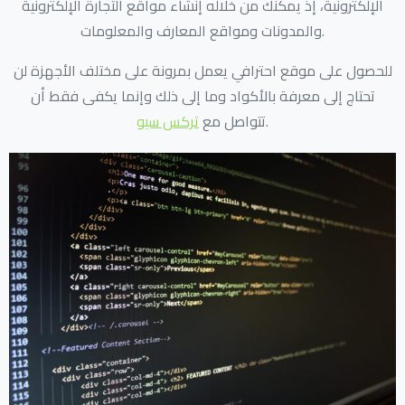
الإلكترونية، إذ يمكنك من خلاله إنشاء مواقع التجارة الإلكترونية
والمدونات ومواقع المعارف والمعلومات.
للحصول على موقع احترافي يعمل بمرونة على مختلف الأجهزة لن
تحتاج إلى معرفة بالأكواد وما إلى ذلك وإنما يكفى فقط أن
.
تتواصل مع
تركس سيو