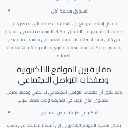
التسويق بتكلفة أقل
لا يحتاج إنشاء الموقع إلى التكلفة الضخمة التي تدفعها في
الحملات الإعلانية، وفي المقابل يمكنك الاستفادة منه في التسويق
من خلال تنفيذ استراتيجيات قوية تعتمد على دراسة المنافسين
وتحسين محركات البحث وكتابة محتوى جذاب وملائم لاهتمامات
العملاء.
مقارنة بين المواقع الالكترونية
وصفحات التواصل الاجتماعي
دعنا نتفق أن صفحات التواصل الاجتماعي لا تكفي وحدها لعرض
المحتوى الذي ترغب في تقديمه وذلك لعدة أسباب:
التحكم في طريقة عرض المحتوى
يمكن تقسيم الموقع الإلكتروني إلى أقسام مختلفة على حسب