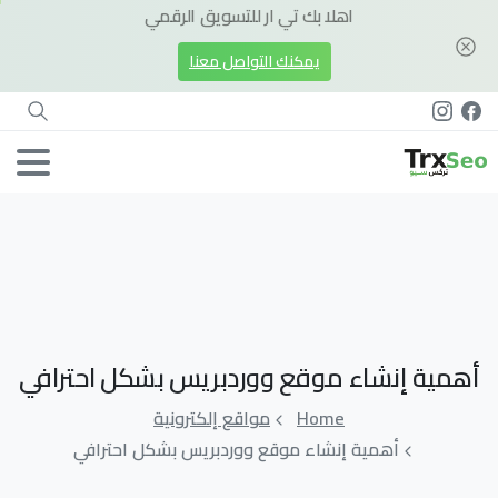
اهلا بك تي ار للتسويق الرقمي
يمكنك التواصل معنا
أهمية
إنشاء
موقع
ووردبريس
بشكل
احترافي
Home
مواقع إلكترونية
أهمية إنشاء موقع ووردبريس بشكل احترافي