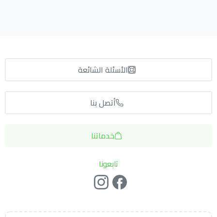
الأسئلة الشائعة
أتصل بنا
خدماتنا
تابعونا