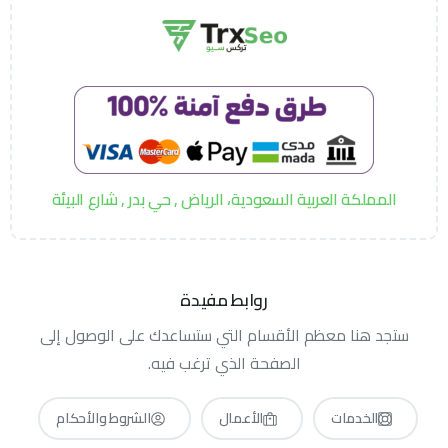
المملكة العربية السعودية، الرياض , حي بدر , شارع البيئة
روابط مفيدة
ستجد هنا معظم الأقسام التي ستساعدك على الوصول إلى
الصفحة الذي ترغب فيه.
الخدمات
الأعمال
الشروط والأحكام