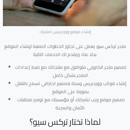
إنشاء موقع ووردبريس لمتجرك
متجر تركس سيو يعمل على تجاوز الخطوات الصعبة لإنشاء الموقع
بدلا عنك ويقدم لك الخدمات التالية:
تصميم متجر الكتروني متوافق مع منتجاتك مع ضبط إعدادات
المتجر بشكل كامل.
إنشاء قوالب ووردبريس وسلة بتصميم احترافي تسمح بالتنقل
بمورنة على الموقع.
تصميم موقع ويب لشركتك أو مؤسستك مع توفير متطلبات
الأمان والسرعة.
لماذا تختار تركس سيو؟