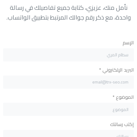
نأمل منك، عزيزي، كتابة جميع تفاصيلك في رسالة
واحدة، مع ذكر رقم جوالك المرتبط بتطبيق الواتساب.
الإسم
البريد الإلكتروني *
الموضوع *
إكتب رسالتك