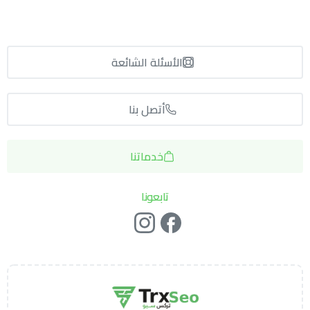
الأسئلة الشائعة
أتصل بنا
خدماتنا
تابعونا