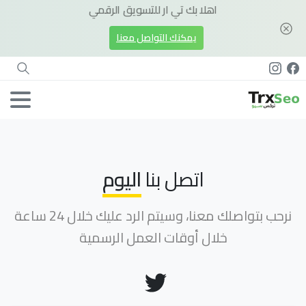
اهلا بك تي ار للتسويق الرقمي
يمكنك التواصل معنا
اتصل بنا
اليوم
نرحب بتواصلك معنا، وسيتم الرد عليك خلال 24 ساعة
خلال أوقات العمل الرسمية