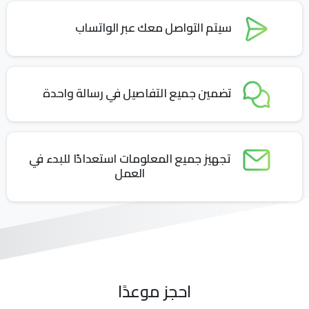
سيتم التواصل معك عبر الواتساب
تضمين جميع التفاصيل في رسالة واحدة
تجهيز جميع المعلومات استعدادًا للبدء في
العمل
احجز موعدًا