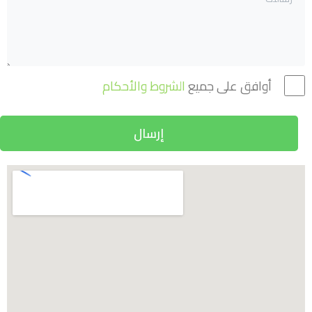
أوافق على جميع
الشروط والأحكام